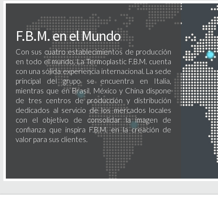
F.B.M. en el Mundo
Con sus cuatro establecimientos de producción
en todo el mundo, La Termoplastic F.B.M. cuenta
con una sólida experiencia internacional. La sede
principal del grupo se encuentra en Italia,
mientras que en Brasil, México y China dispone
de tres centros de producción y distribución
dedicados al servicio de los mercados locales
con el objetivo de consolidar la imagen de
confianza que inspira F.B.M. en la creación de
valor para sus clientes.