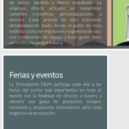
de acero, aluminio y hierro esmaltado. La
empresa ofrece artículos en numerosas
variantes cromáticas, personalizaciones y
efectos. Cada artículo ha sido estudiado
detalladamente tanto desde el punto de vista
estético como de ergonomía y seguridad de uso:
una combinación de ingenio y buen gusto típico
del estilo y la calidad italiana.
Ferias y eventos
La Termoplastic F.B.M. participa cada año a las
ferias del sector más importantes en todo el
mundo con la finalidad de ofrecer a buyers y
clientes una gama de productos siempre
renovada y propuestas innovadoras para cada
exigencia de producción.