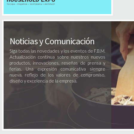
Noticias y Comunicación
Siga todas las novedades y los eventos de F.B.M.
Actualización continua sobre nuestros nuevos
productos, innovaciones, reseñas de prensa y
ferias. Una expresión comunicativa siempre
nueva, reflejo de los valores de compromiso,
diseño y excelencia de la empresa.