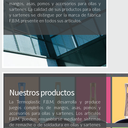
mangos, asas, pomos y accesorios para ollas y
sartenes. La calidad de sus productos para ollas
y sartenes se distingue por la marca de fábrica
F.B.M. presente en todos sus artículos.
Nuestros productos
La Termoplastic F.B.M. desarrolla y produce
juegos completos de mangos, asas, pomos y
accesorios para ollas y sartenes. Los artículos
F.B.M. pueden ensamblarse mediante sistemas
de remache o de soldadura en ollas y sartenes